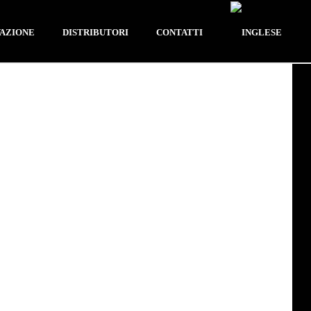
VAZIONE
DISTRIBUTORI
CONTATTI