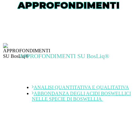
APPROFONDIMENTI
APPROFONDIMENTI SU BosLiq®
Studi scientifici e articoli dedicati
ANALISI QUANTITATIVA E QUALITATIVA
ABBONDANZA DEGLI ACIDI BOSWELLICI
NELLE SPECIE DI BOSWELLIA