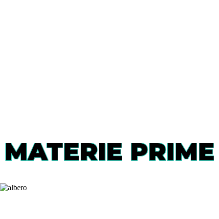
MATERIE PRIME