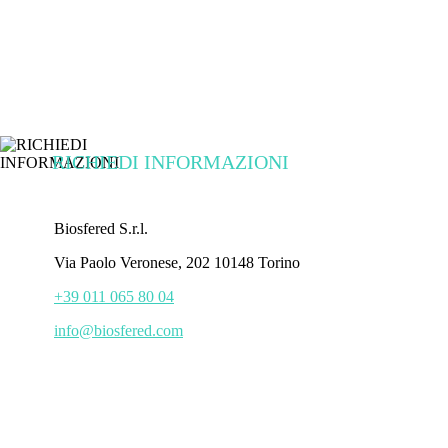
RICHIEDI INFORMAZIONI
Biosfered S.r.l.
Via Paolo Veronese, 202 10148 Torino
+39 011 065 80 04
info@biosfered.com