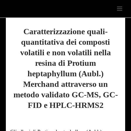
Caratterizzazione quali-
quantitativa dei composti
volatili e non volatili nella
resina di Protium
heptaphyllum (Aubl.)
Merchand attraverso un
metodo validato GC-MS, GC-
FID e HPLC-HRMS2