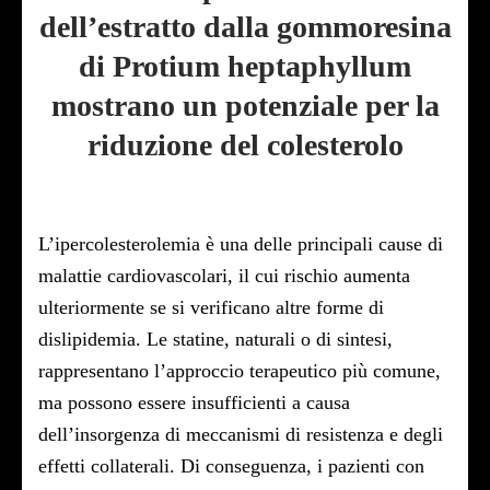
dell’estratto dalla gommoresina
di Protium heptaphyllum
mostrano un potenziale per la
riduzione del colesterolo
L’ipercolesterolemia è una delle principali cause di
malattie cardiovascolari, il cui rischio aumenta
ulteriormente se si verificano altre forme di
dislipidemia. Le statine, naturali o di sintesi,
rappresentano l’approccio terapeutico più comune,
ma possono essere insufficienti a causa
dell’insorgenza di meccanismi di resistenza e degli
effetti collaterali. Di conseguenza, i pazienti con