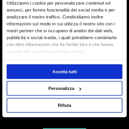
Utilizziamo i cookie per personalizzare contenuti ed
info@biosfered.com
annunci, per fornire funzionalità dei social media e per
analizzare il nostro traffico. Condividiamo inoltre
informazioni sul modo in cui utilizza il nostro sito con i
nostri partner che si occupano di analisi dei dati web,
pubblicità e social media, i quali potrebbero combinarle
con altre informazioni che ha fornito loro o che hanno
raccolto dal suo utilizzo dei loro servizi.
Accetta tutti
Personalizza
Rifiuta