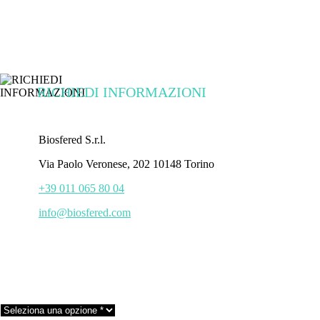
RICHIEDI INFORMAZIONI
Biosfered S.r.l.
Via Paolo Veronese, 202 10148 Torino
+39 011 065 80 04
info@biosfered.com