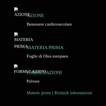
AZIONE
Benessere cardiovascolare
MATERIA PRIMA
Foglie di Olea europaea
FORMULAZIONI
Polvere
Materie prime
|
Richiedi informazioni