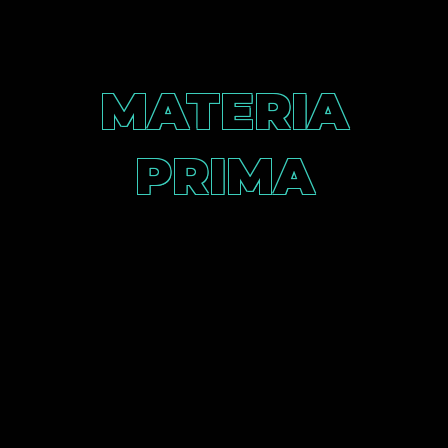
MATERIA
PRIMA