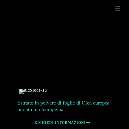
Estratto in polvere di foglie di Olea europea
titolato in oleuropeina
RICHIEDI INFORMAZIONI