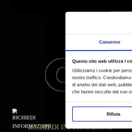
Consenso
CO
Questo sito web utilizza i c
Utilizziamo i cookie per perso
nostro traffico. Condividiamo 
di analisi dei dati web, pubbl
che hanno raccolto dal suo uti
Rifiuta
RICHIEDI INFORMAZIONI