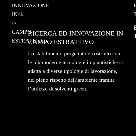
RICERCA ED INNOVAZIONE IN
CAMPO ESTRATTIVO
Lo stabilimento progettato e costruito con
le più moderne tecnologie impiantistiche si
adatta a diverse tipologie di lavorazione,
nel pieno rispetto dell’ambiente tramite
l’utilizzo di solventi green.