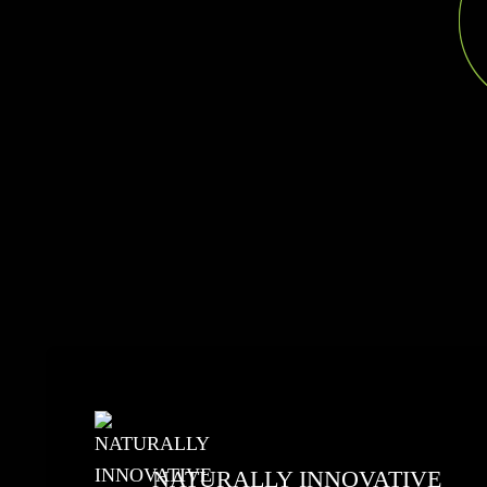
NATURALLY INNOVATIVE