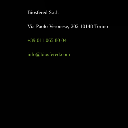
Biosfered S.r.l.
Via Paolo Veronese, 202 10148 Torino
+39 011 065 80 04
info@biosfered.com