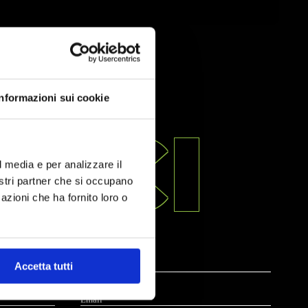
Informazioni sui cookie
ACI
l media e per analizzare il
nostri partner che si occupano
azioni che ha fornito loro o
Accetta tutti