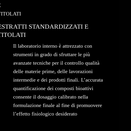
ESTRATTI STANDARDIZZATI E
TITOLATI
Il laboratorio interno è attrezzato con
strumenti in grado di sfruttare le più
avanzate tecniche per il controllo qualità
delle materie prime, delle lavorazioni
intermedie e dei prodotti finali. L’accurata
quantificazione dei composti bioattivi
consente il dosaggio calibrato nella
formulazione finale al fine di promuovere
l’effetto fisiologico desiderato