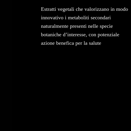
Estratti vegetali che valorizzano in modo
innovativo i metaboliti secondari
naturalmente presenti nelle specie
botaniche d’interesse, con potenziale
azione benefica per la salute