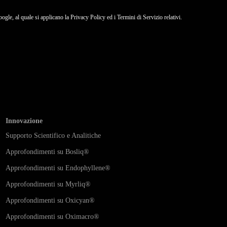
gle, al quale si applicano la
Privacy Policy
ed i
Termini di Servizio
relativi.
Innovazione
Supporto Scientifico e Analitiche
Approfondimenti su Bosliq
®
Approfondimenti su Endophyllene
®
Approfondimenti su Myrliq
®
Approfondimenti su
Oxicyan®
Approfondimenti su
Oximacro
®