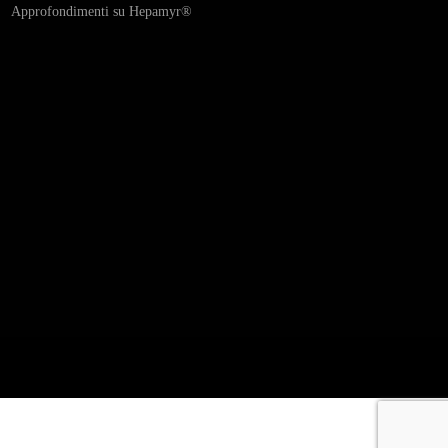
Approfondimenti su Hepamyr
®