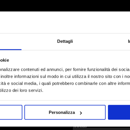
Dettagli
NTATT
ookie
nalizzare contenuti ed annunci, per fornire funzionalità dei socia
inoltre informazioni sul modo in cui utilizza il nostro sito con i 
icità e social media, i quali potrebbero combinarle con altre inform
lizzo dei loro servizi.
Personalizza