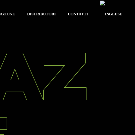
VAZIONE
DISTRIBUTORI
CONTATTI
AZI