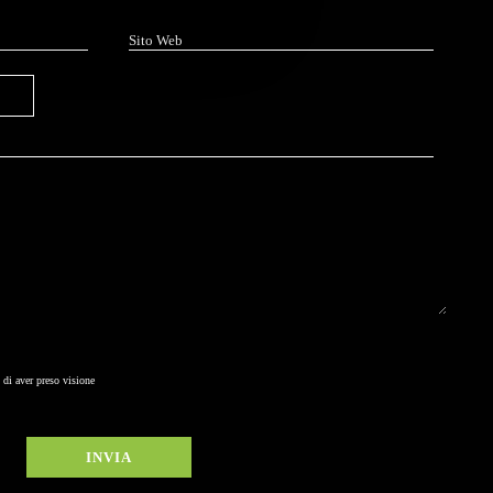
 di aver preso visione