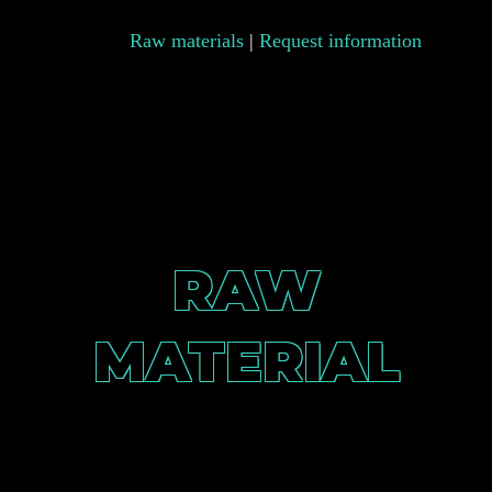
Raw materials
|
Request information
RAW
MATERIAL