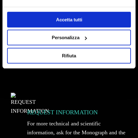
Accetta tutti
Personalizza
Rifiuta
REQUEST INFORMATION
For more technical and scientific
information, ask for the Monograph and the