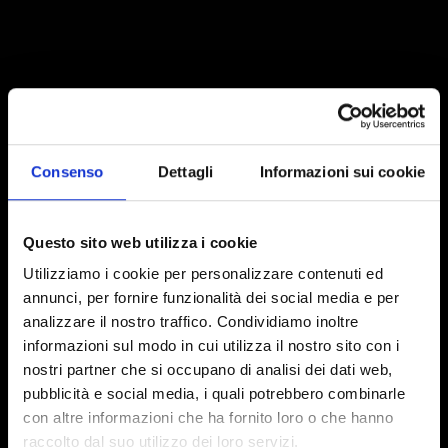
Consenso
Dettagli
Informazioni sui cookie
Questo sito web utilizza i cookie
Utilizziamo i cookie per personalizzare contenuti ed
annunci, per fornire funzionalità dei social media e per
analizzare il nostro traffico. Condividiamo inoltre
informazioni sul modo in cui utilizza il nostro sito con i
nostri partner che si occupano di analisi dei dati web,
pubblicità e social media, i quali potrebbero combinarle
con altre informazioni che ha fornito loro o che hanno
raccolto dal suo utilizzo dei loro servizi.