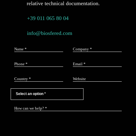
relative technical documentation.
+39 011 065 80 04
info@biosfered.com