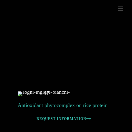
Antioxidant phytocomplex on rice protein
REQUEST INFORMATION