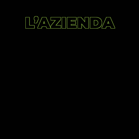
L’AZIENDA