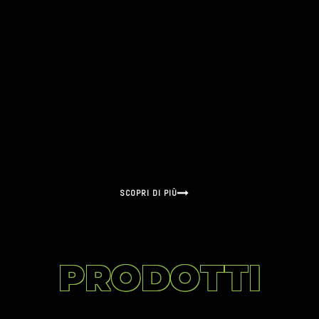
SCOPRI DI PIÙ
PRODOTTI