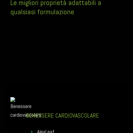
Le migliori proprietà adattabili a
qualsiasi formulazione
BENESSERE CARDIOVASCOLARE
AlexLeaf