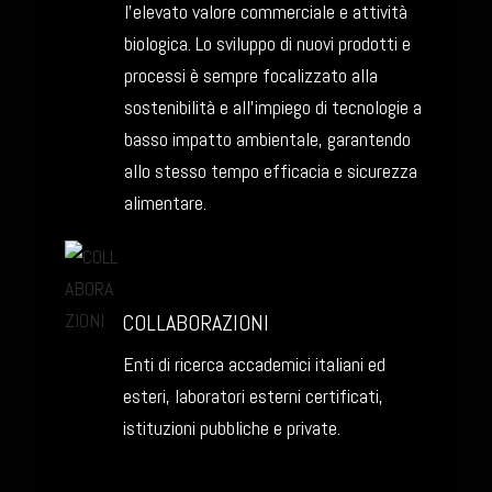
l’elevato valore commerciale e attività
biologica. Lo sviluppo di nuovi prodotti e
processi è sempre focalizzato alla
sostenibilità e all’impiego di tecnologie a
basso impatto ambientale, garantendo
allo stesso tempo efficacia e sicurezza
alimentare.
COLLABORAZIONI
Enti di ricerca accademici italiani ed
esteri, laboratori esterni certificati,
istituzioni pubbliche e private.