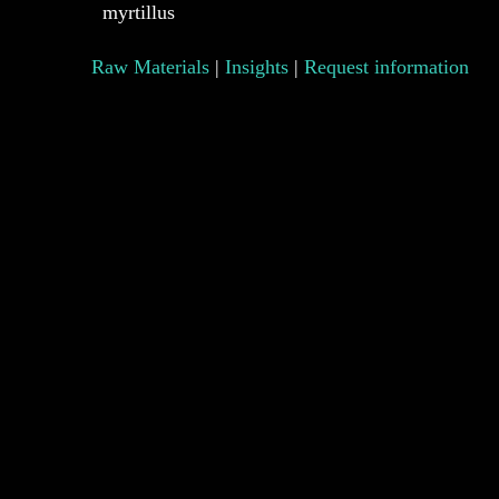
myrtillus
Raw Materials
|
Insights
|
Request information