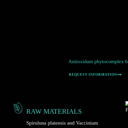
Antioxidant phytocomplex ba
REQUEST INFORMATION
RAW MATERIALS
Spiruluna platensis and Vaccinium