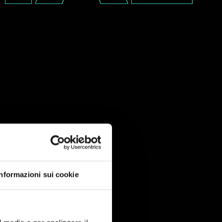
Informazioni sui cookie