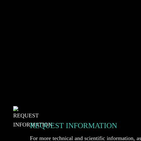
REQUEST INFORMATION
For more technical and scientific information, 