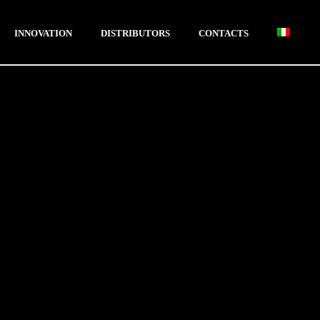
INNOVATION
DISTRIBUTORS
CONTACTS