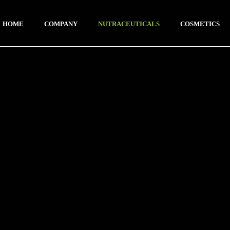
HOME
COMPANY
NUTRACEUTICALS
COSMETICS