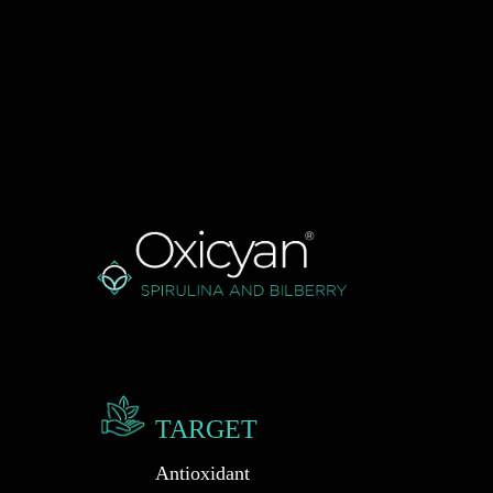
TARGET
Antioxidant