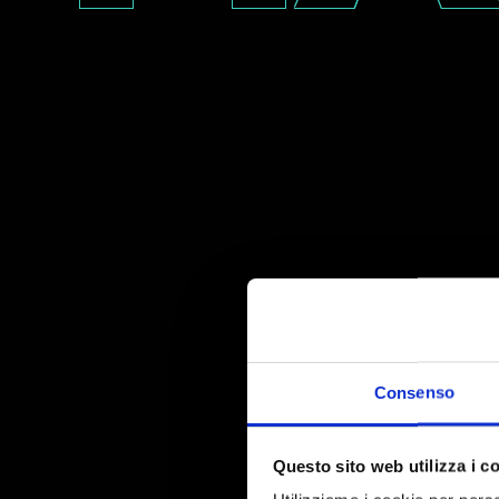
Consenso
Questo sito web utilizza i c