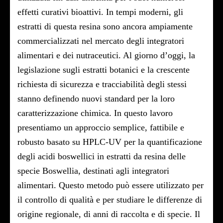
effetti curativi bioattivi. In tempi moderni, gli
estratti di questa resina sono ancora ampiamente
commercializzati nel mercato degli integratori
alimentari e dei nutraceutici. Al giorno d’oggi, la
legislazione sugli estratti botanici e la crescente
richiesta di sicurezza e tracciabilità degli stessi
stanno definendo nuovi standard per la loro
caratterizzazione chimica. In questo lavoro
presentiamo un approccio semplice, fattibile e
robusto basato su HPLC-UV per la quantificazione
degli acidi boswellici in estratti da resina delle
specie Boswellia, destinati agli integratori
alimentari. Questo metodo può essere utilizzato per
il controllo di qualità e per studiare le differenze di
origine regionale, di anni di raccolta e di specie. Il