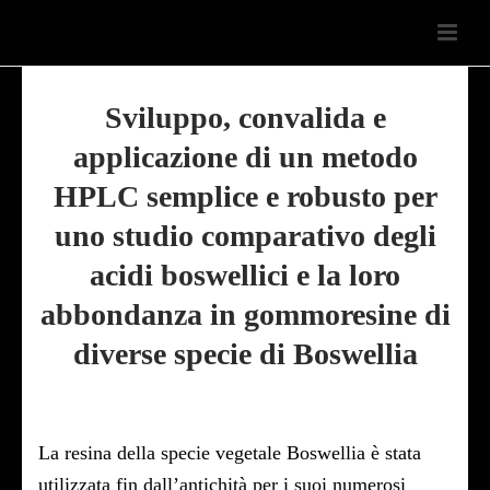
Sviluppo, convalida e
applicazione di un metodo
HPLC semplice e robusto per
uno studio comparativo degli
acidi boswellici e la loro
abbondanza in gommoresine di
diverse specie di Boswellia
La resina della specie vegetale Boswellia è stata
utilizzata fin dall’antichità per i suoi numerosi